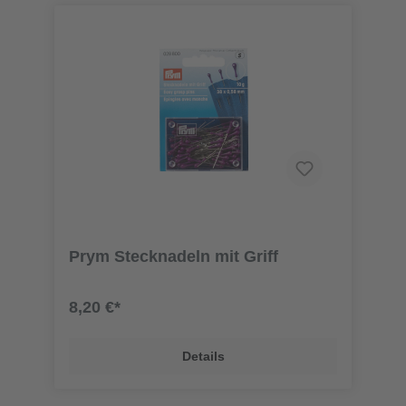
Prym Stecknadeln mit Griff
8,20 €*
Details