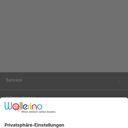
Service
Informationen
Marken