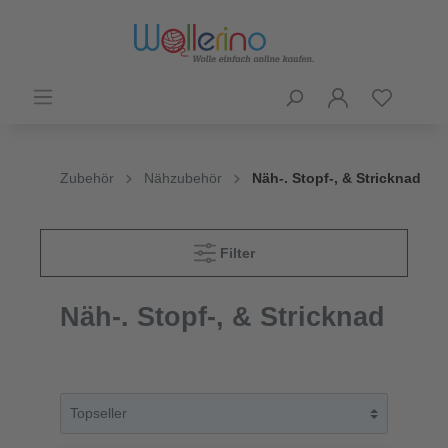
Zubehör
Nähzubehör
Näh-. Stopf-, & Stricknad
Filter
Näh-. Stopf-, & Stricknad