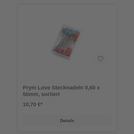
Prym Love Stecknadeln 0,60 x
50mm, sortiert
10,70 €*
Details