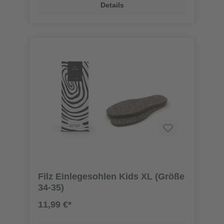
Details
Filz Einlegesohlen Kids XL (Größe
34-35)
11,99 €*