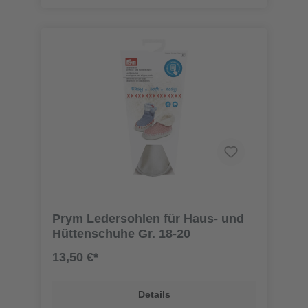
Prym Ledersohlen für Haus- und
Hüttenschuhe Gr. 18-20
13,50 €*
Details