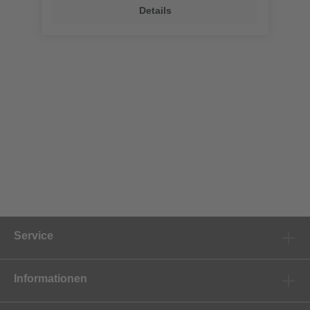
Details
Service
Informationen