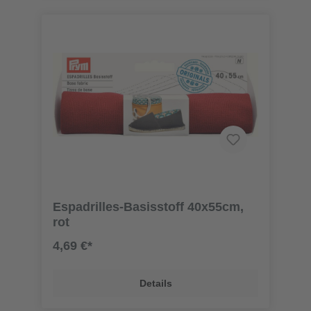
Espadrilles-Basisstoff 40x55cm,
rot
4,69 €*
Details