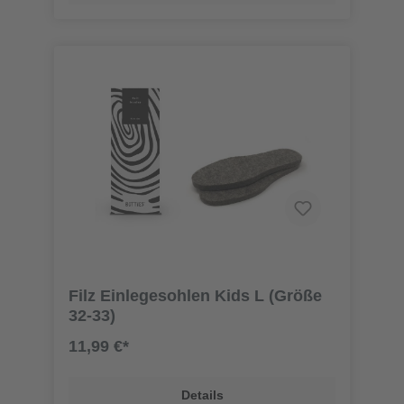
Filz Einlegesohlen Kids L (Größe
32-33)
11,99 €*
Details