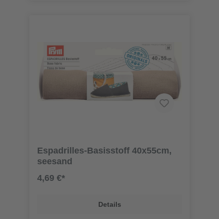
Espadrilles-Basisstoff 40x55cm,
seesand
4,69 €*
Details