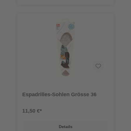
Espadrilles-Sohlen Grösse 36
11,50 €*
Details