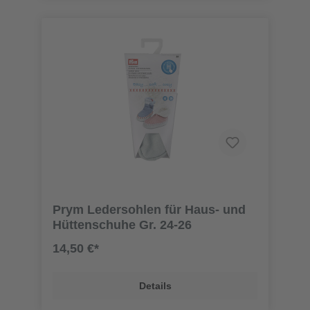
Prym Ledersohlen für Haus- und
Hüttenschuhe Gr. 24-26
14,50 €*
Details