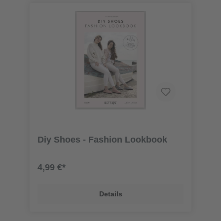
Diy Shoes - Fashion Lookbook
4,99 €*
Details