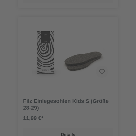
Filz Einlegesohlen Kids S (Größe
28-29)
11,99 €*
Details