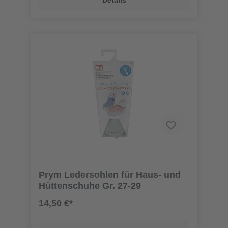
Prym Ledersohlen für Haus- und
Hüttenschuhe Gr. 27-29
14,50 €*