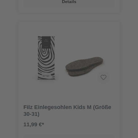
Details
Filz Einlegesohlen Kids M (Größe
30-31)
11,99 €*