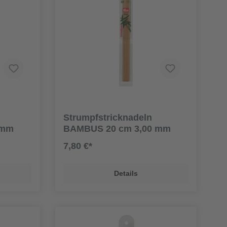
Strumpfstricknadeln
 mm
BAMBUS 20 cm 3,00 mm
7,80 €*
Details