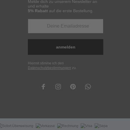
Melde dich zu unserem Newsletter an
und erhalte
5% Rabatt
auf die erste Bestellung.
anmelden
Hiermit stimme ich den
Datenschutzbestimmungen
zu.