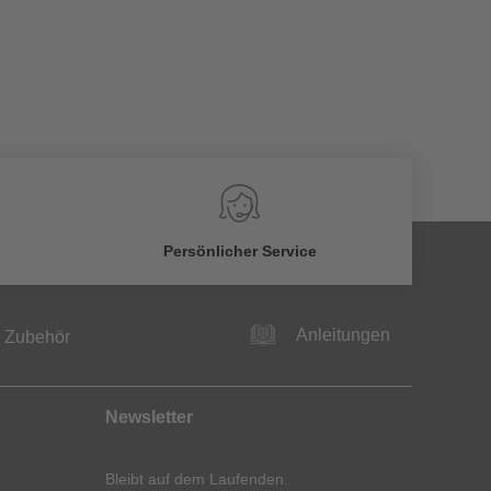
Persönlicher Service
Anleitungen
Zubehör
Newsletter
Bleibt auf dem Laufenden.