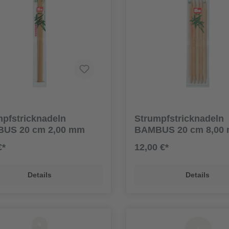
mpfstricknadeln
Strumpfstricknadeln
US 20 cm 2,00 mm
BAMBUS 20 cm 8,00
€*
12,00 €*
Details
Details