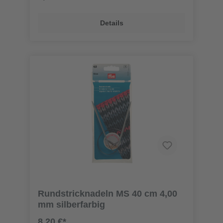
Details
Rundstricknadeln MS 40 cm 4,00
mm silberfarbig
8,20 €*