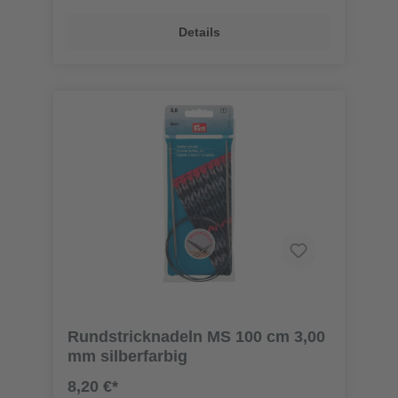
Details
Rundstricknadeln MS 100 cm 3,00
mm silberfarbig
8,20 €*