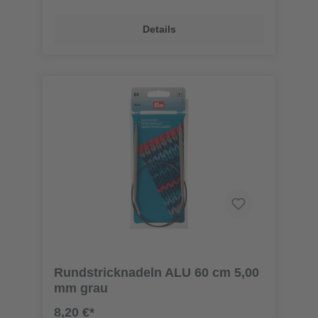
Details
Rundstricknadeln ALU 60 cm 5,00
mm grau
8,20 €*