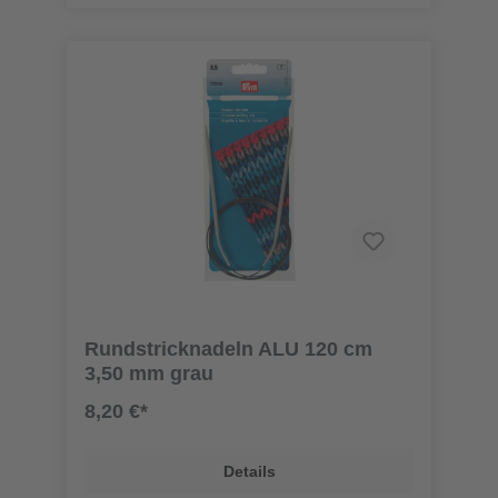
Rundstricknadeln ALU 120 cm
3,50 mm grau
8,20 €*
Details