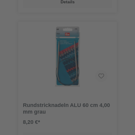
Details
Rundstricknadeln ALU 60 cm 4,00
mm grau
8,20 €*