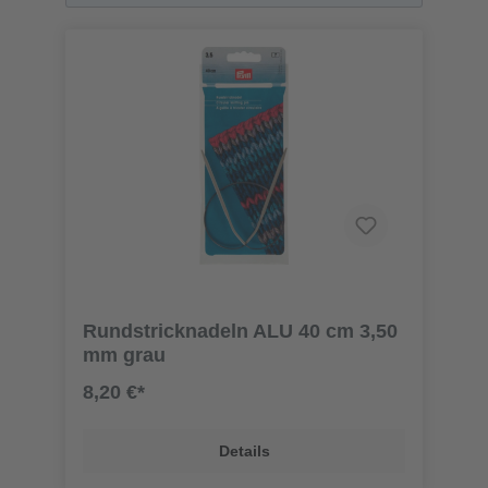
Rundstricknadeln ALU 40 cm 3,50
mm grau
8,20 €*
Details