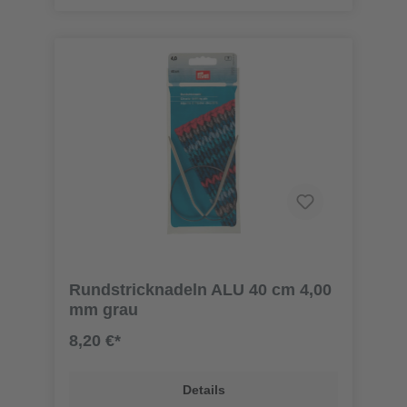
Rundstricknadeln ALU 40 cm 4,00
mm grau
8,20 €*
Details