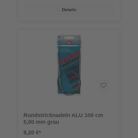
Details
Rundstricknadeln ALU 100 cm
5,00 mm grau
8,20 €*