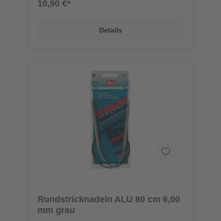
10,90 €*
Details
Rundstricknadeln ALU 80 cm 6,00
mm grau