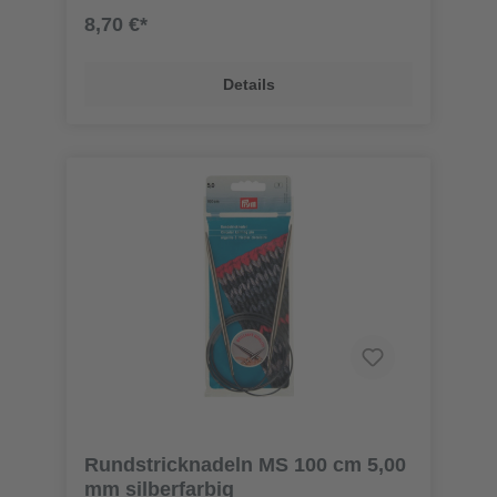
8,70 €*
Details
Rundstricknadeln MS 100 cm 5,00
mm silberfarbig