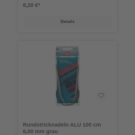
8,20 €*
Details
Rundstricknadeln ALU 100 cm
6,00 mm grau