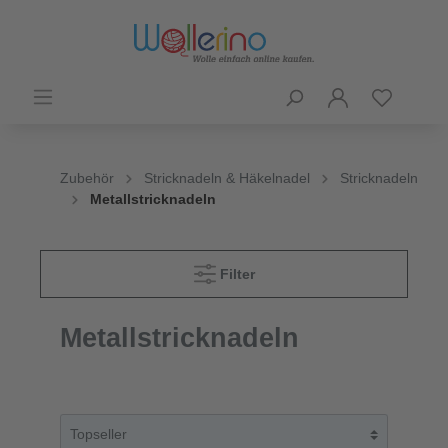
Zubehör
Stricknadeln & Häkelnadel
Stricknadeln
Metallstricknadeln
Filter
Metallstricknadeln