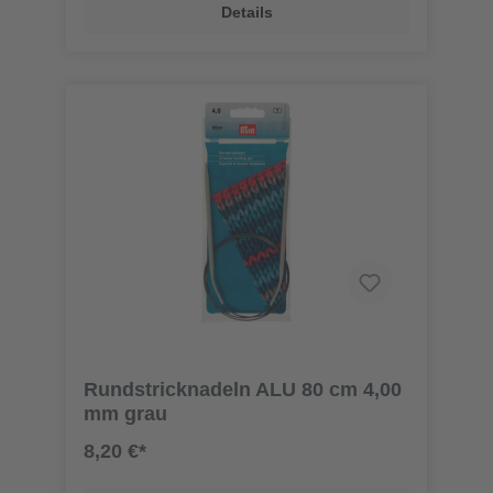
Details
Rundstricknadeln ALU 80 cm 4,00
mm grau
8,20 €*