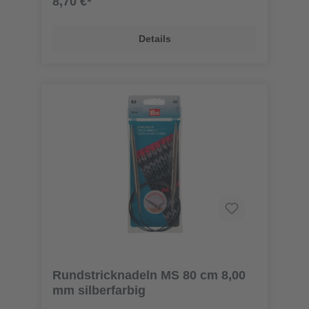
8,70 €*
Details
Rundstricknadeln MS 80 cm 8,00
mm silberfarbig