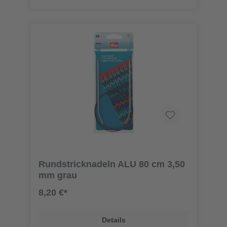
Rundstricknadeln ALU 80 cm 3,50
mm grau
8,20 €*
Details