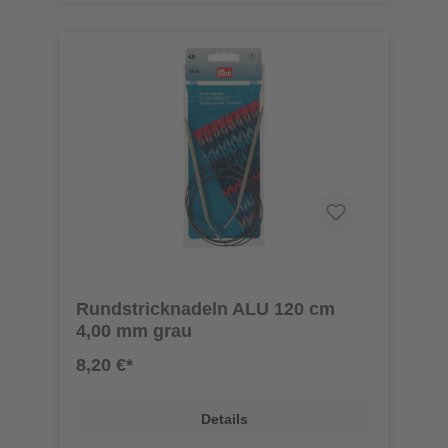
Rundstricknadeln ALU 120 cm
4,00 mm grau
8,20 €*
Details