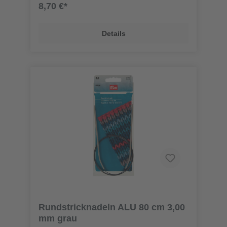
8,70 €*
Details
Rundstricknadeln ALU 80 cm 3,00
mm grau