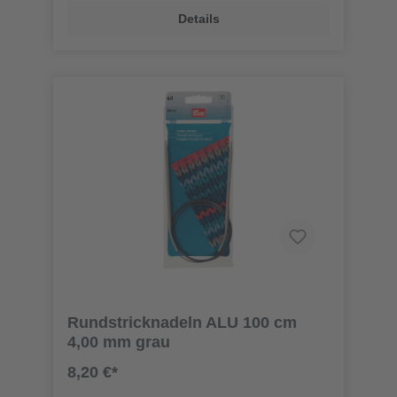
Details
Rundstricknadeln ALU 100 cm
4,00 mm grau
8,20 €*