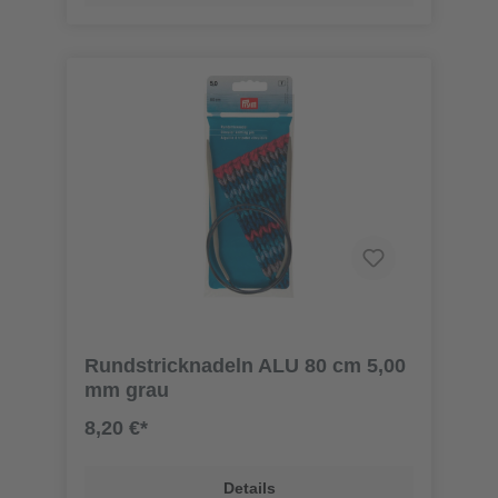
Rundstricknadeln ALU 80 cm 5,00
mm grau
8,20 €*
Details