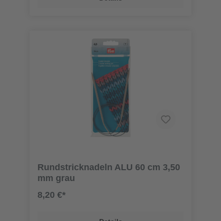
Rundstricknadeln ALU 60 cm 3,50
mm grau
8,20 €*