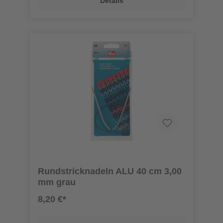
Details
Rundstricknadeln ALU 40 cm 3,00
mm grau
8,20 €*