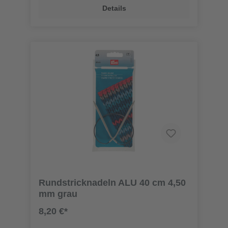
Details
Rundstricknadeln ALU 40 cm 4,50
mm grau
8,20 €*