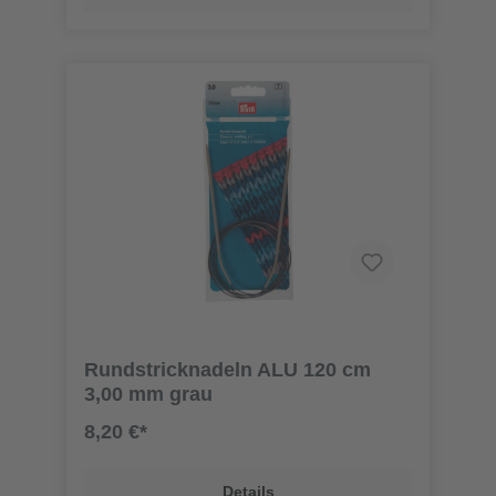
Rundstricknadeln ALU 120 cm
3,00 mm grau
8,20 €*
Details