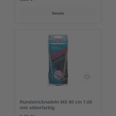
Details
Rundstricknadeln MS 80 cm 7,00
mm silberfarbig